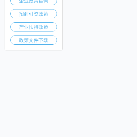
企业政策咨询
招商引资政策
产业扶持政策
政策文件下载