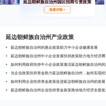
延边朝鲜族自治州园区招商引资政策
查看详情 >
延边朝鲜族自治州产业政策
延边朝鲜族自治州的惠企政策助力中小企业健康发展
延边朝鲜族自治州中小企业发展扶持政策助力地方经济腾
如何利用政府扶持中小企业政策激活延边朝鲜族自治州的
当企业政策扶持资金助力延边朝鲜族自治州，如何实现经
如何利用企业扶持资金政策促进延边朝鲜族自治州的发展
延边朝鲜族自治州企业扶持资金政策推动地方经济全面发