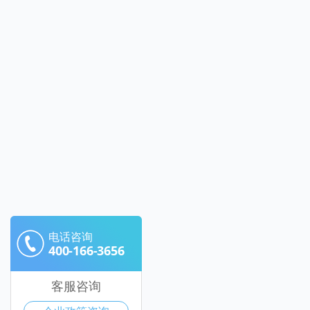
电话咨询
400-166-3656
客服咨询