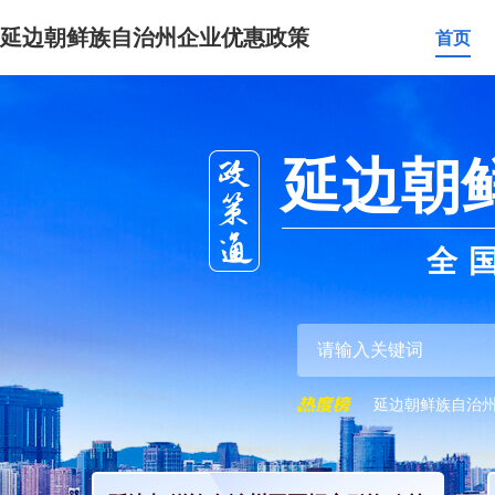
延边朝鲜族自治州企业优惠政策
首页
延边朝
全
延边朝鲜族自治