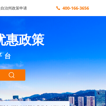
400-166-3656
族自治州政策申请
优惠政策
平台