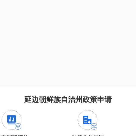
延边朝鲜族自治州政策申请