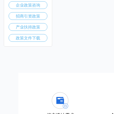
企业政策咨询
招商引资政策
产业扶持政策
政策文件下载