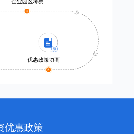
企业园区考察
优惠政策协商
资优惠政策