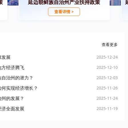
策
延边朝鲜族自治州产业扶持政策
查看详情 >
查看更多
康发展
2025-12-24
地方经济腾飞
2025-12-10
族自治州的潜力？
2025-12-03
如何实现经济增长？
2025-11-26
治州的发展？
2025-11-24
经济全面发展
2025-11-19