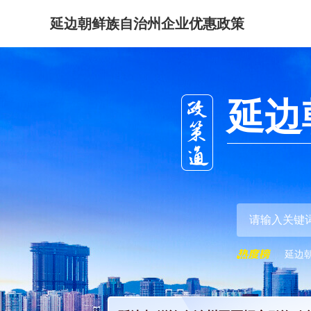
延边朝鲜族自治州企业优惠政策
延边
延边