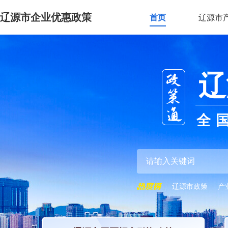
辽源市企业优惠政策
首页
辽源市
辽
全
辽源市政策
产