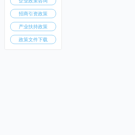
企业政策咨询
招商引资政策
产业扶持政策
政策文件下载