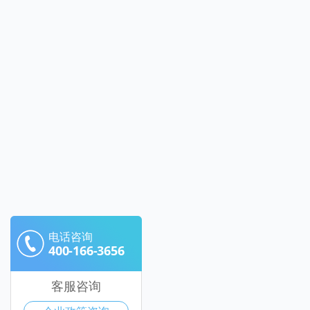
电话咨询
400-166-3656
客服咨询