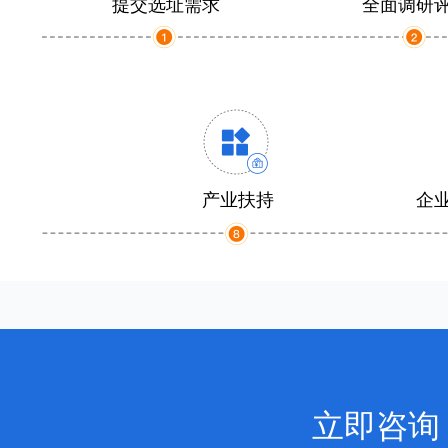
提交选址需求
全面调研
产业扶持
企
立即咨询