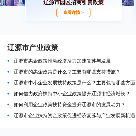
辽源市园区招商引资政策
查看详情 >
辽源市产业政策
辽源市惠企政策推动经济活力加速复苏与发展
辽源市的惠企政策是什么？主要有哪些支持措施？
辽源市中小企业发展扶持政策是什么？主要包括哪些方面
如何借力政府扶持中小企业政策提升辽源市经济增长？
如何利用企业政策扶持资金提升辽源市的发展动力？
辽源市企业扶持资金政策促进经济复苏与产业发展新机遇