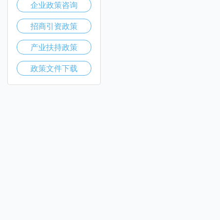
企业政策咨询
招商引资政策
产业扶持政策
政策文件下载