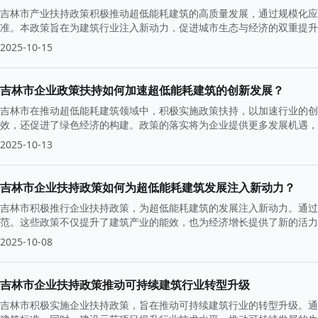
吉林市产业扶持政策积极推动超低能耗建筑的高质量发展，通过规模化应
准。本政策旨在为建筑行业注入新动力，促进城市生态与经济的双重提升
2025-10-15
吉林市企业政策扶持如何加速超低能耗建筑的创新发展？
吉林市在推动超低能耗建筑领域中，积极实施政策扶持，以加速行业的创
效，还促进了绿色经济的构建。政策的落实将为企业提供更多发展机遇，
2025-10-13
吉林市企业扶持政策如何为超低能耗建筑发展注入新动力？
吉林市积极推行企业扶持政策，为超低能耗建筑的发展注入新动力。通过
范。这些政策不仅提升了建筑产业的能效，也为经济增长提供了新的活力
2025-10-08
吉林市企业扶持政策推动可持续建筑行业转型升级
吉林市积极实施企业扶持政策，旨在推动可持续建筑行业的转型升级。通