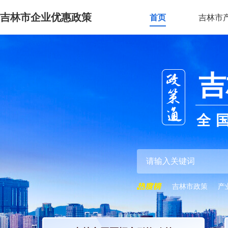
吉林市企业优惠政策
首页
吉林市
吉
全
吉林市政策
产