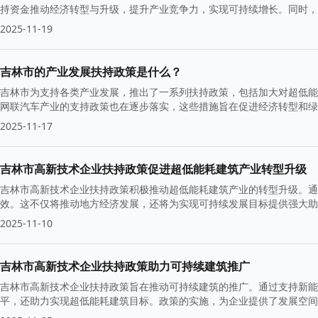
持资金推动经济转型与升级，提升产业竞争力，实现可持续增长。同时，
2025-11-19
吉林市的产业发展扶持政策是什么？
吉林市为支持各类产业发展，推出了一系列扶持政策，包括加大对超低能
网联汽车产业的支持政策也在逐步落实，这些措施旨在促进经济转型和绿
2025-11-17
吉林市高新技术企业扶持政策促进超低能耗建筑产业转型升级
吉林市高新技术企业扶持政策积极推动超低能耗建筑产业的转型升级。通
效。这不仅将推动地方经济发展，还将为实现可持续发展目标提供强大助
2025-11-10
吉林市高新技术企业扶持政策助力可持续建筑推广
吉林市高新技术企业扶持政策旨在推动可持续建筑的推广。通过支持新能
平，还助力实现超低能耗建筑目标。政策的实施，为企业提供了发展空间