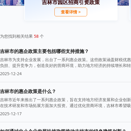
吉林市园区招商引资政策
查看详情 >
为您找到相关结果
58
个
吉林市的惠企政策主要包括哪些支持措施？
吉林市为支持企业发展，出台了一系列惠企政策。这些政策涵盖财税优惠
负担、提升竞争力，创造良好的营商环境，助力地方经济的持续增长和转
2025-12-24
吉林市的惠企政策是什么？
吉林市近年来推出了一系列惠企政策，旨在支持地方经济发展和企业创新
在技术研发和市场拓展方面加大投资。通过优化营商环境，吉林市希望吸
2025-12-17