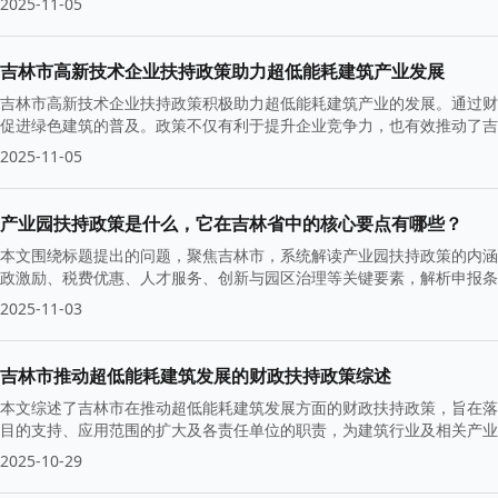
2025-11-05
吉林市高新技术企业扶持政策助力超低能耗建筑产业发展
吉林市高新技术企业扶持政策积极助力超低能耗建筑产业的发展。通过财
促进绿色建筑的普及。政策不仅有利于提升企业竞争力，也有效推动了吉
2025-11-05
产业园扶持政策是什么，它在吉林省中的核心要点有哪些？
本文围绕标题提出的问题，聚焦吉林市，系统解读产业园扶持政策的内涵
政激励、税费优惠、人才服务、创新与园区治理等关键要素，解析申报条
2025-11-03
吉林市推动超低能耗建筑发展的财政扶持政策综述
本文综述了吉林市在推动超低能耗建筑发展方面的财政扶持政策，旨在落
目的支持、应用范围的扩大及各责任单位的职责，为建筑行业及相关产业
2025-10-29