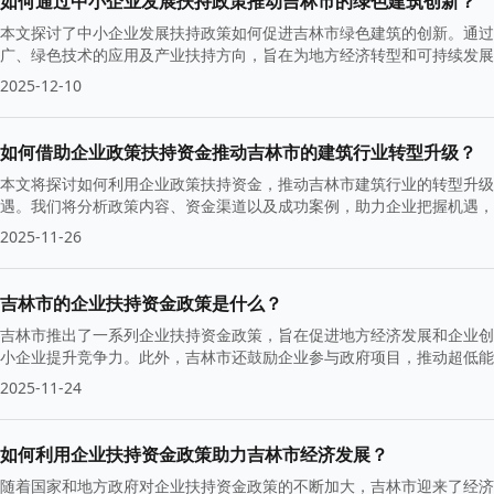
如何通过中小企业发展扶持政策推动吉林市的绿色建筑创新？
本文探讨了中小企业发展扶持政策如何促进吉林市绿色建筑的创新。通过
广、绿色技术的应用及产业扶持方向，旨在为地方经济转型和可持续发展
2025-12-10
如何借助企业政策扶持资金推动吉林市的建筑行业转型升级？
本文将探讨如何利用企业政策扶持资金，推动吉林市建筑行业的转型升级
遇。我们将分析政策内容、资金渠道以及成功案例，助力企业把握机遇，
2025-11-26
吉林市的企业扶持资金政策是什么？
吉林市推出了一系列企业扶持资金政策，旨在促进地方经济发展和企业创
小企业提升竞争力。此外，吉林市还鼓励企业参与政府项目，推动超低能
2025-11-24
如何利用企业扶持资金政策助力吉林市经济发展？
随着国家和地方政府对企业扶持资金政策的不断加大，吉林市迎来了经济