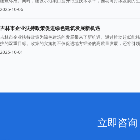
建筑标准。同时，建设示范项目提升行业技术水平，推动可持续发展的生
力。
2025-10-06
吉林市企业扶持政策促进绿色建筑发展新机遇
吉林市企业扶持政策为绿色建筑的发展带来了新机遇。通过推动超低能耗
护的双重目标。政策的实施将不仅促进地方经济的高质量发展，还将引领
2025-10-01
立即咨询