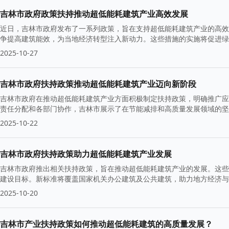
吉林市政府政策扶持推动超低能耗建筑产业高效发展
近日，吉林市政府发布了一系列政策，旨在支持超低能耗建筑产业的高效
争提高建筑能效，为当地经济转型注入新动力。这些措施的实施将促进绿
2025-10-27
吉林市政府扶持政策推动超低能耗建筑产业迈向新阶段
吉林市政府在推动超低能耗建筑产业方面积极制定扶持政策，明确推广应
责任分配和各部门协作，吉林市展示了在节能减排和高质量发展领域的坚
2025-10-22
吉林市政府扶持政策助力超低能耗建筑产业发展
吉林市政府推出相关扶持政策，旨在推动超低能耗建筑产业的发展。这些
建设目标。新标准将覆盖国家机关办公建筑及公共建筑，助力地方经济与
2025-10-20
吉林市产业扶持政策如何推动超低能耗建筑的高质量发展？