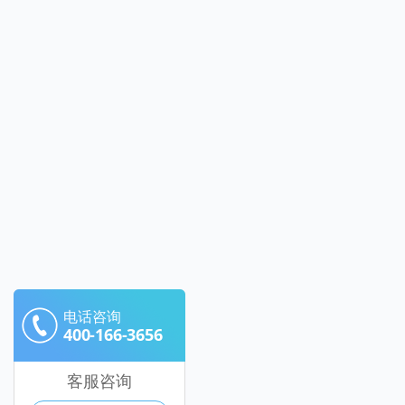
电话咨询
400-166-3656
客服咨询