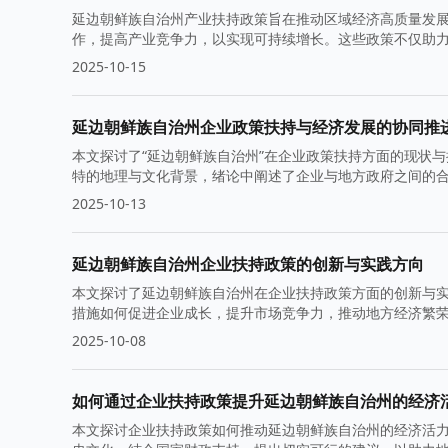
延边朝鲜族自治州产业扶持政策旨在推动区域经济高质量发
作，提高产业竞争力，以实现可持续增长。这些政策不仅助
2025-10-15
延边朝鲜族自治州企业政策扶持与经济发展的协同推
本文探讨了“延边朝鲜族自治州”在企业政策扶持方面的现状
特的地理与文化背景，绪论中阐述了企业与地方政府之间的
2025-10-13
延边朝鲜族自治州企业扶持政策的创新与实践方向
本文探讨了延边朝鲜族自治州在企业扶持政策方面的创新与
措施如何促进企业成长，提升市场竞争力，推动地方经济繁
2025-10-08
如何通过企业扶持政策提升延边朝鲜族自治州的经济
本文探讨企业扶持政策如何推动延边朝鲜族自治州的经济活