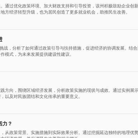
展。通过优化政策环境、加大财政支持和引导投资，该州积极鼓励企业创
力地方经济转型升级，也为居民创造了更多就业机会，助推民生改善。
进
与挑战，分析了如何通过政策引导与扶持措施，促进经济的协调发展。结合
合作模式，为未来发展提供建设性建议。
实践方向，围绕区域经济发展，分析政策实施的现状与成效。通过实例展
荣，以及对民族团结和文化传承的重要意义。
活力？
力，从政策背景、实施措施到实际效果分析。通过挖掘延边独特的地理优