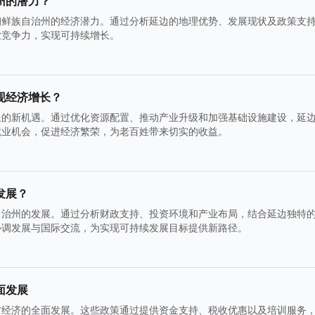
州的潜力？
朝鲜族自治州的经济潜力。通过分析延边的地理优势、发展现状及政策支
业竞争力，实现可持续增长。
现经济增长？
长的新机遇。通过优化资源配置、推动产业升级和加强基础设施建设，延
就业机会，促进经济繁荣，为老百姓带来切实的收益。
发展？
自治州的发展。通过分析财政支持、投资环境和产业布局，结合延边独特
协调发展与国际交流，为实现可持续发展目标提供新路径。
面发展
方经济的全面发展。这些政策通过提供资金支持、税收优惠以及培训服务