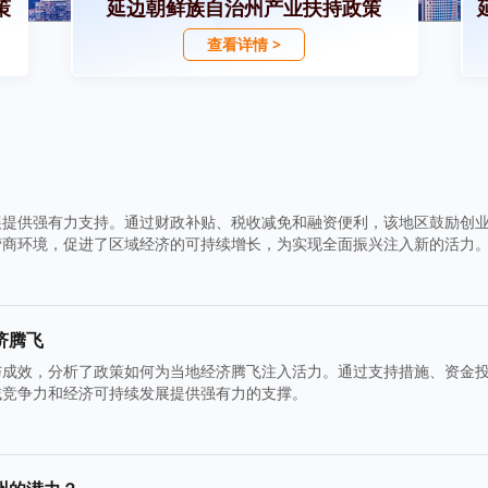
策
延边朝鲜族自治州产业扶持政策
查看详情 >
展提供强有力支持。通过财政补贴、税收减免和融资便利，该地区鼓励创
营商环境，促进了区域经济的可持续增长，为实现全面振兴注入新的活力
济腾飞
与成效，分析了政策如何为当地经济腾飞注入活力。通过支持措施、资金
域竞争力和经济可持续发展提供强有力的支撑。