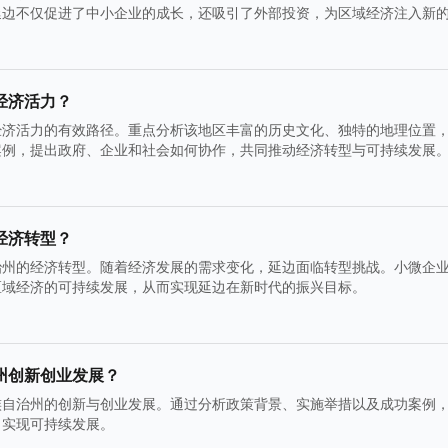
延边不仅促进了中小企业的成长，还吸引了外部投资，为区域经济注入新
经济活力？
经济活力的有效路径。重点分析该地区丰富的历史文化、独特的地理位置
案例，提出政府、企业和社会如何协作，共同推动经济转型与可持续发展
经济转型？
治州的经济转型。随着经济发展的需求变化，延边面临转型挑战。小微企
区域经济的可持续发展，从而实现延边在新时代的振兴目标。
州创新创业发展？
族自治州的创新与创业发展。通过分析政策背景、实施举措以及成功案例
，实现可持续发展。