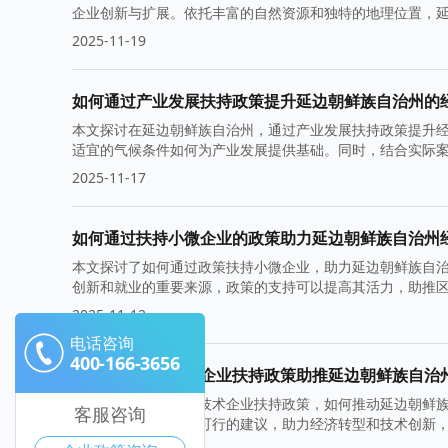
企业创新与扩展。依托丰富的自然资源和独特的地理位置，
力。
2025-11-19
如何通过产业发展扶持政策提升延边朝鲜族自治州的
本文探讨在延边朝鲜族自治州，通过产业发展扶持政策提升
适宜的气候条件如何为产业发展提供基础。同时，结合实际
2025-11-17
如何通过扶持小微企业的政策助力延边朝鲜族自治州
本文探讨了如何通过政策扶持小微企业，助力延边朝鲜族自
创新和就业的重要来源，政策的支持可以提高其活力，助推
2025-11-12
电话咨询
400-166-3656
如何借助高新技术企业扶持政策助推延边朝鲜族自治
本文将探讨借助高新技术企业扶持政策，如何推动延边朝鲜
客服咨询
为当地企业提供切实可行的建议，助力经济转型和技术创新