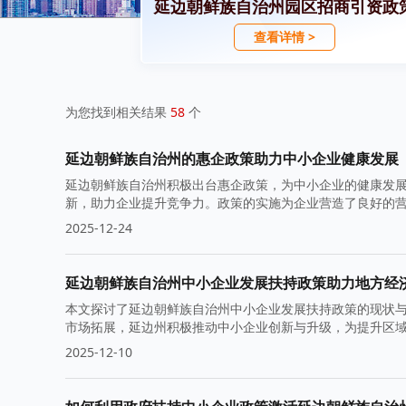
延边朝鲜族自治州园区招商引资政
查看详情 >
为您找到相关结果
58
个
延边朝鲜族自治州的惠企政策助力中小企业健康发展
延边朝鲜族自治州积极出台惠企政策，为中小企业的健康发
新，助力企业提升竞争力。政策的实施为企业营造了良好的
2025-12-24
延边朝鲜族自治州中小企业发展扶持政策助力地方经
本文探讨了延边朝鲜族自治州中小企业发展扶持政策的现状
市场拓展，延边州积极推动中小企业创新与升级，为提升区
2025-12-10