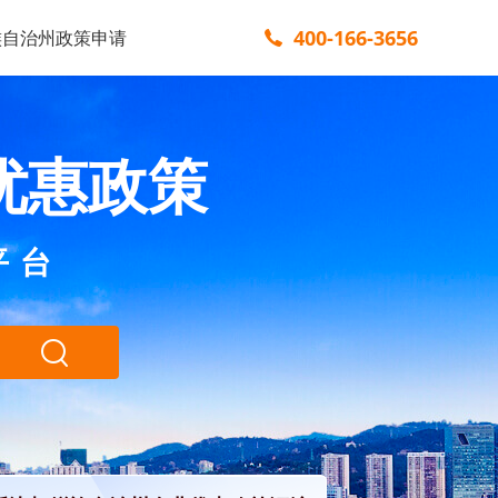
400-166-3656
族自治州政策申请
优惠政策
平台