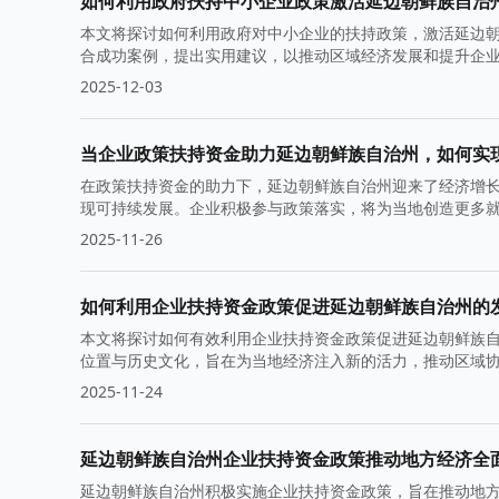
如何利用政府扶持中小企业政策激活延边朝鲜族自治
本文将探讨如何利用政府对中小企业的扶持政策，激活延边
合成功案例，提出实用建议，以推动区域经济发展和提升企
2025-12-03
当企业政策扶持资金助力延边朝鲜族自治州，如何实
在政策扶持资金的助力下，延边朝鲜族自治州迎来了经济增
现可持续发展。企业积极参与政策落实，将为当地创造更多
2025-11-26
如何利用企业扶持资金政策促进延边朝鲜族自治州的
本文将探讨如何有效利用企业扶持资金政策促进延边朝鲜族
位置与历史文化，旨在为当地经济注入新的活力，推动区域
2025-11-24
延边朝鲜族自治州企业扶持资金政策推动地方经济全
延边朝鲜族自治州积极实施企业扶持资金政策，旨在推动地