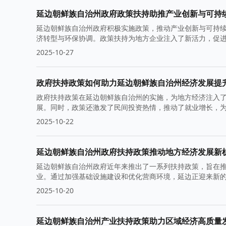
延边朝鲜族自治州政府政策扶持助推产业创新与可持
延边朝鲜族自治州政府积极实施政策，推动产业创新与可持
济转型与环保协调。政策扶持为地方企业注入了新活力，促
2025-10-27
政府扶持政策如何助力延边朝鲜族自治州经济发展提
政府扶持政策在延边朝鲜族自治州的实施，为地方经济注入
展。同时，政策还激发了民间投资热情，推动了就业增长，
2025-10-22
延边朝鲜族自治州政府扶持政策推动地方经济发展新
延边朝鲜族自治州政府近年来推出了一系列扶持政策，旨在
业。通过加强基础设施建设和优化营商环境，延边正迎来新
2025-10-20
延边朝鲜族自治州产业扶持政策助力区域经济高质量