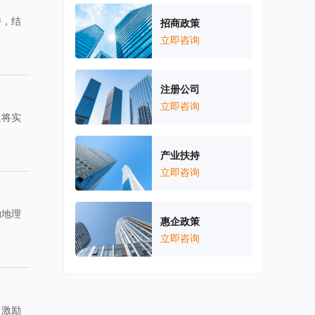
持，结
招商政策
立即咨询
注册公司
立即咨询
边将实
产业扶持
立即咨询
的地理
惠企政策
立即咨询
，激励