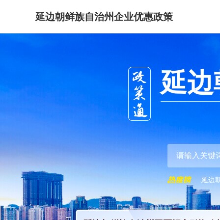
延边朝鲜族自治州企业优惠政策
延边
延边