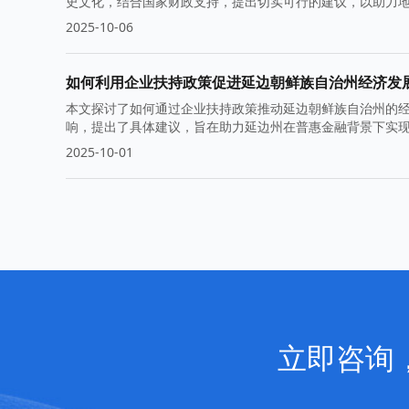
史文化，结合国家财政支持，提出切实可行的建议，以助力
2025-10-06
如何利用企业扶持政策促进延边朝鲜族自治州经济发
本文探讨了如何通过企业扶持政策推动延边朝鲜族自治州的
响，提出了具体建议，旨在助力延边州在普惠金融背景下实
2025-10-01
立即咨询