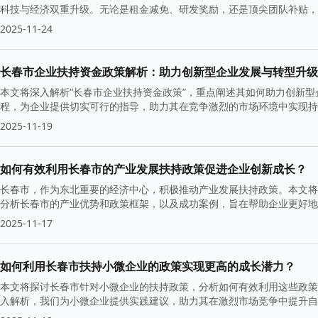
科技与经济双重升级。无论是租金减免、研发奖励，还是顶尖团队补贴，
2025-11-24
长春市企业扶持资金政策解析：助力创新型企业发展与转型升级
本文将深入解析“长春市企业扶持资金政策”，重点阐述其如何助力创新
程，为企业提供切实可行的指导，助力其在竞争激烈的市场环境中实现持
2025-11-19
如何有效利用长春市的产业发展扶持政策促进企业创新成长？
长春市，作为东北重要的经济中心，积极推动产业发展扶持政策。本文将
分析长春市的产业优势和政策框架，以及成功案例，旨在帮助企业更好地
2025-11-17
如何利用长春市扶持小微企业的政策实现更高的成长潜力？
本文将探讨长春市针对小微企业的扶持政策，分析如何有效利用这些政策
入解析，我们为小微企业提供实践建议，助力其在激烈市场竞争中提升自