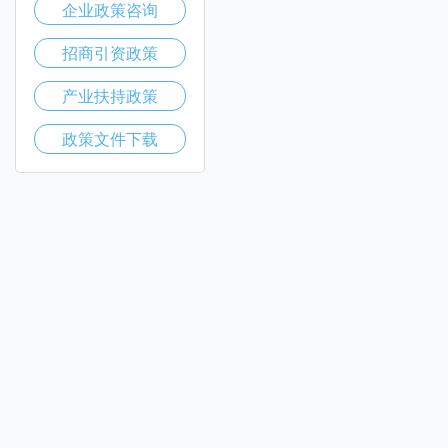
企业政策咨询
招商引资政策
产业扶持政策
政策文件下载