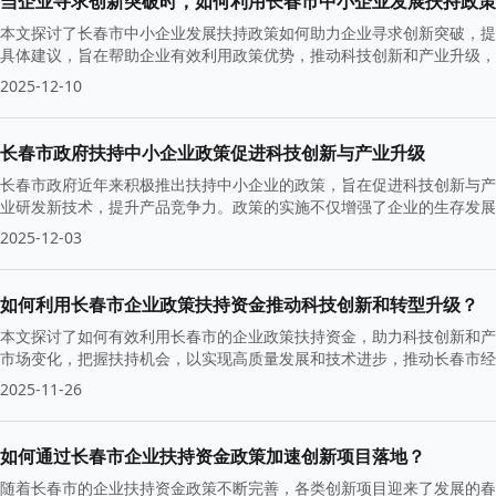
当企业寻求创新突破时，如何利用长春市中小企业发展扶持政策
本文探讨了长春市中小企业发展扶持政策如何助力企业寻求创新突破，提
具体建议，旨在帮助企业有效利用政策优势，推动科技创新和产业升级，
2025-12-10
长春市政府扶持中小企业政策促进科技创新与产业升级
长春市政府近年来积极推出扶持中小企业的政策，旨在促进科技创新与产
业研发新技术，提升产品竞争力。政策的实施不仅增强了企业的生存发展
2025-12-03
如何利用长春市企业政策扶持资金推动科技创新和转型升级？
本文探讨了如何有效利用长春市的企业政策扶持资金，助力科技创新和产
市场变化，把握扶持机会，以实现高质量发展和技术进步，推动长春市经
2025-11-26
如何通过长春市企业扶持资金政策加速创新项目落地？
随着长春市的企业扶持资金政策不断完善，各类创新项目迎来了发展的春