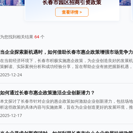
长春市园区招商引资政策
查看详情 >
为您找到相关结果
64
个
当企业探索新机遇时，如何借助长春市惠企政策增强市场竞争力
在当前经济环境下，长春市积极实施惠企政策，为企业创造良好的发展机
策解读、实际案例分析和成功经验分享，旨在帮助企业有效把握新机遇，
2025-12-24
如何通过长春市惠企政策激活企业创新潜力？
本文探讨了长春市针对企业的惠企政策如何激励企业创新潜力，包括场地
析这些政策的具体内容与实施效果，旨在为企业创造更好的发展环境，推
2025-12-17