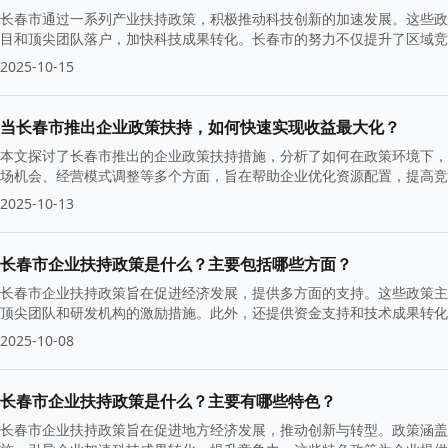
长春市通过一系列产业扶持政策，积极推动科技创新的加速发展。这些政
目和顶尖团队落户，加快科技成果转化。长春市的努力不仅提升了区域竞
2025-10-15
当长春市推出企业政策扶持，如何快速实现收益最大化？
本文探讨了长春市推出的企业政策扶持措施，分析了如何在政策环境下，
场机会、经营模式调整等多个方面，旨在帮助企业优化资源配置，提高竞
2025-10-13
长春市企业扶持政策是什么？主要包括哪些方面？
长春市企业扶持政策旨在促进经济发展，提供多方面的支持。这些政策主
顶尖团队和研发机构的激励措施。此外，还提供资金支持和技术成果转化
2025-10-08
长春市企业扶持政策是什么？主要有哪些特色？
长春市企业扶持政策旨在促进地方经济发展，推动创新与转型。政策涵盖