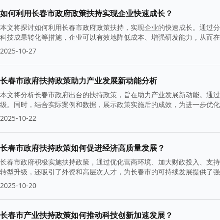
如何利用长春市政府政策扶持实现企业快速成长？
本文将探讨如何利用长春市政府政策扶持，实现企业的快速成长。通过分
科技成果转化等措施，企业可以有效地降低成本、增强研发能力，从而在
2025-10-27
长春市政府扶持政策助力产业发展新动能分析
本文将分析长春市政府出台的扶持政策，旨在助力产业发展新动能。通过
级。同时，结合实际案例和数据，展示政策实施后的成效，为进一步优化
2025-10-22
长春市政府扶持政策如何促进经济高质量发展？
长春市政府积极实施扶持政策，通过优化营商环境、加大财政投入、支持
转型升级，还吸引了外资和高层次人才，为长春市的可持续发展提供了
2025-10-20
长春市产业扶持政策如何推动科技创新加速发展？