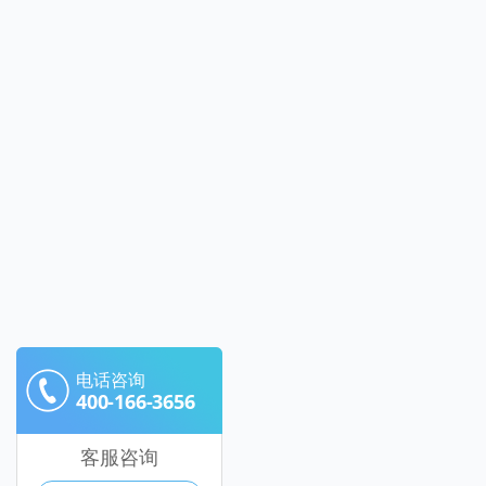
电话咨询
400-166-3656
客服咨询