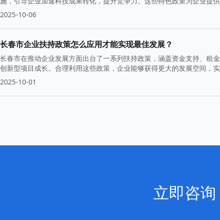
施，引导企业加速科技成果转化，提升竞争力。这些特色政策为企业提供
2025-10-06
长春市企业扶持政策怎么应用才能实现最佳发展？
长春市在推动企业发展方面出台了一系列扶持政策，涵盖资金支持、租金
创新型项目成长。合理利用这些政策，企业能够获得更大的发展空间，实
2025-10-01
立即咨询