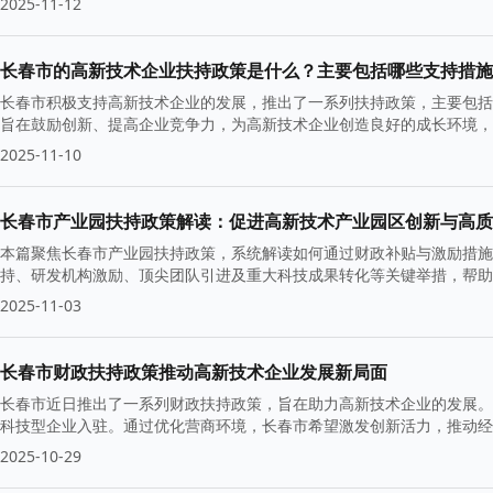
2025-11-12
长春市的高新技术企业扶持政策是什么？主要包括哪些支持措施
长春市积极支持高新技术企业的发展，推出了一系列扶持政策，主要包括
旨在鼓励创新、提高企业竞争力，为高新技术企业创造良好的成长环境，
2025-11-10
长春市产业园扶持政策解读：促进高新技术产业园区创新与高质
本篇聚焦长春市产业园扶持政策，系统解读如何通过财政补贴与激励措施
持、研发机构激励、顶尖团队引进及重大科技成果转化等关键举措，帮助
2025-11-03
长春市财政扶持政策推动高新技术企业发展新局面
长春市近日推出了一系列财政扶持政策，旨在助力高新技术企业的发展。
科技型企业入驻。通过优化营商环境，长春市希望激发创新活力，推动
2025-10-29