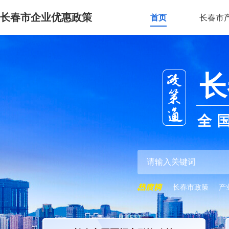
长春市企业优惠政策
首页
长春市
长
全
长春市政策
产