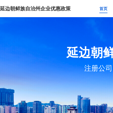
延边朝鲜族自治州企业优惠政策
首页
延边朝
注册公司