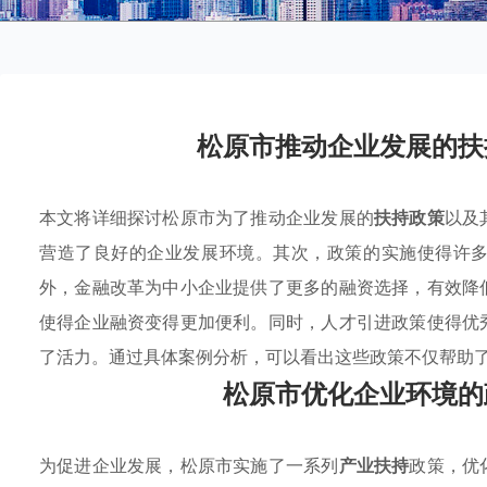
松原市推动企业发展的扶
本文将详细探讨松原市为了推动企业发展的
扶持政策
以及
营造了良好的企业发展环境。其次，政策的实施使得许
外，金融改革为中小企业提供了更多的融资选择，有效降
使得企业融资变得更加便利。同时，人才引进政策使得优
了活力。通过具体案例分析，可以看出这些政策不仅帮助
松原市优化企业环境的
为促进企业发展，松原市实施了一系列
产业扶持
政策，优