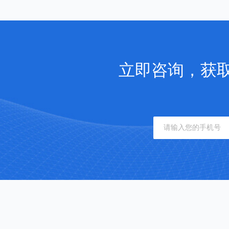
立即咨询，获