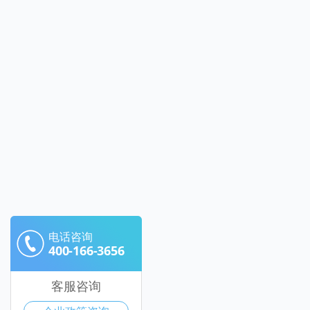
电话咨询
400-166-3656
客服咨询