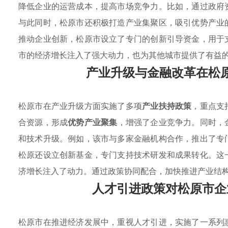
降低企业的运营成本，提高市场竞争力。比如，通过政府
与此同时，松原市还积极打造产业集聚区，吸引优势产业
推动企业创新，松原市设立了专门的创新引导资金，用于
市的经济增长注入了强大动力，也为其他城市提供了有益
产业升级与金融改革在松
松原市在产业升级方面实施了多项
产业扶持政策
，重点支
合资源，形成
优势产业聚集
，增强了企业竞争力。同时，
和技术升级。例如，该市与多家金融机构合作，推出了专
松原还设立创新基金，专门支持技术研发和成果转化。这
济增长注入了动力。通过政策协同配合，加快推进产业结
人才引进政策对松原市企
松原市在推进经济发展中，重视人才引进，实施了一系列