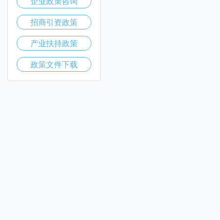
企业政策咨询
招商引资政策
产业扶持政策
政策文件下载