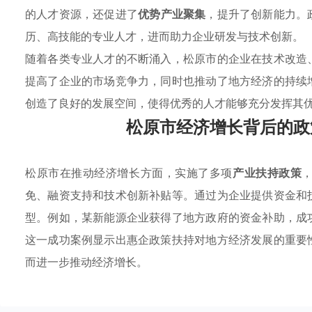
的人才资源，还促进了
优势产业聚集
，提升了创新能力。
历、高技能的专业人才，进而助力企业研发与技术创新。
随着各类专业人才的不断涌入，松原市的企业在技术改造
提高了企业的市场竞争力，同时也推动了地方经济的持续
创造了良好的发展空间，使得优秀的人才能够充分发挥其
松原市经济增长背后的政
松原市在推动经济增长方面，实施了多项
产业扶持政策
免、融资支持和技术创新补贴等。通过为企业提供资金和
型。例如，某新能源企业获得了地方政府的资金补助，成
这一成功案例显示出惠企政策扶持对地方经济发展的重要
而进一步推动经济增长。