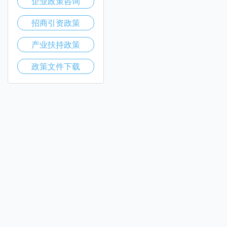
企业政策咨询
招商引资政策
产业扶持政策
政策文件下载