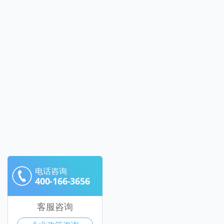
电话咨询
400-166-3656
客服咨询