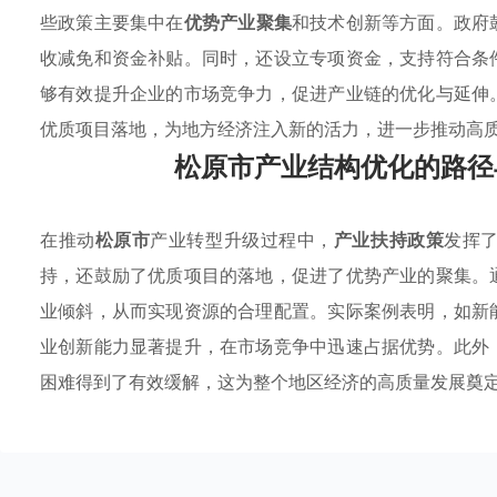
些政策主要集中在
优势产业聚集
和技术创新等方面。政府
收减免和资金补贴。同时，还设立专项资金，支持符合条
够有效提升企业的市场竞争力，促进产业链的优化与延伸
优质项目落地，为地方经济注入新的活力，进一步推动高
松原市产业结构优化的路径
在推动
松原市
产业转型升级过程中，
产业扶持政策
发挥
持，还鼓励了优质项目的落地，促进了优势产业的聚集。
业倾斜，从而实现资源的合理配置。实际案例表明，如新
业创新能力显著提升，在市场竞争中迅速占据优势。此外
困难得到了有效缓解，这为整个地区经济的高质量发展奠