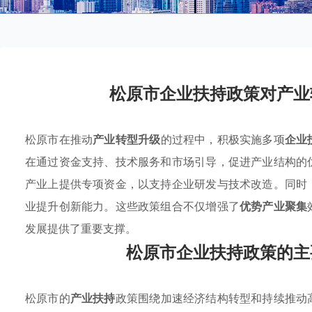
松原市企业扶持政策对产业
松原市在推动
产业转型升级
的过程中，积极实施多项
企业
在通过资金支持、技术服务和市场引导，促进产业结构的
产业上提供专项资金，以支持企业研发与技术改造。同时
业提升创新能力。这些政策组合不仅增强了
优势产业聚集
发展提供了重要支撑。
松原市企业扶持政策的主
松原市的
产业扶持
政策围绕加速经济结构转型和持续推动