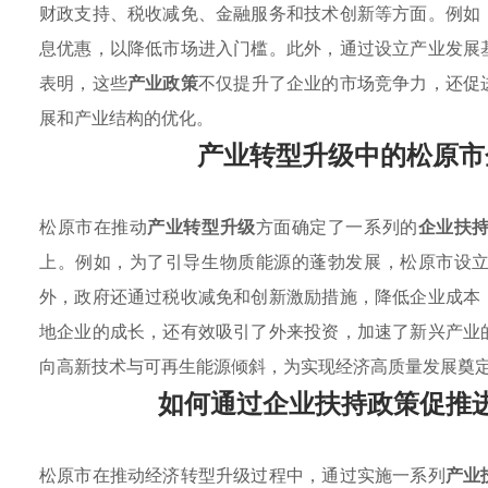
财政支持、税收减免、金融服务和技术创新等方面。例如
息优惠，以降低市场进入门槛。此外，通过设立产业发展
表明，这些
产业政策
不仅提升了企业的市场竞争力，还促
展和产业结构的优化。
产业转型升级中的松原市
松原市在推动
产业转型升级
方面确定了一系列的
企业扶
上。例如，为了引导生物质能源的蓬勃发展，松原市设
外，政府还通过税收减免和创新激励措施，降低企业成本
地企业的成长，还有效吸引了外来投资，加速了新兴产业
向高新技术与可再生能源倾斜，为实现经济高质量发展奠
如何通过企业扶持政策促推
松原市在推动经济转型升级过程中，通过实施一系列
产业