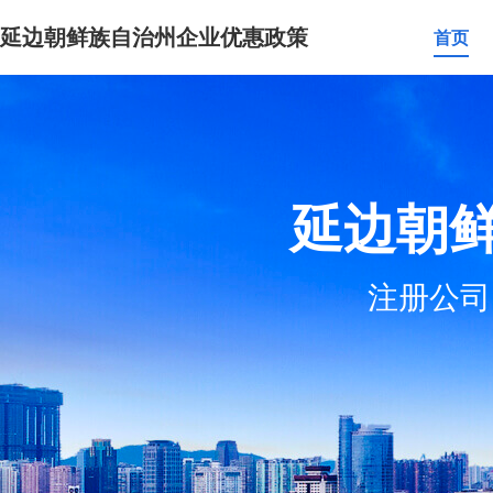
延边朝鲜族自治州企业优惠政策
首页
延边朝
注册公司