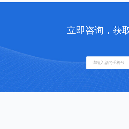
立即咨询，获