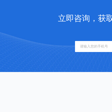
立即咨询，获