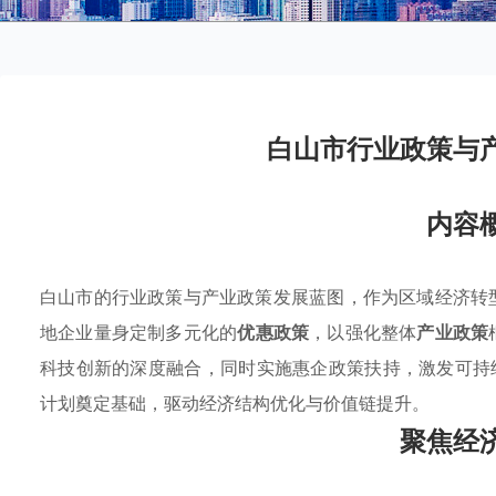
白山市行业政策与
内容
白山市的行业政策与产业政策发展蓝图，作为区域经济转
地企业量身定制多元化的
优惠政策
，以强化整体
产业政策
科技创新的深度融合，同时实施惠企政策扶持，激发可持续竞
计划奠定基础，驱动经济结构优化与价值链提升。
聚焦经