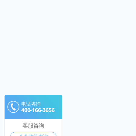
电话咨询
400-166-3656
客服咨询