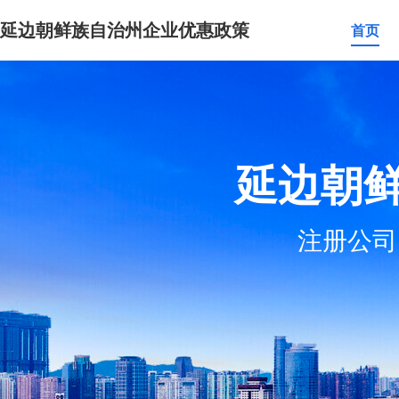
延边朝鲜族自治州企业优惠政策
首页
延边朝
注册公司