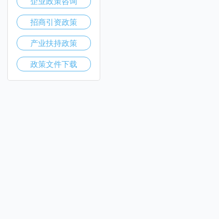
企业政策咨询
招商引资政策
产业扶持政策
政策文件下载