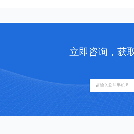
立即咨询，获