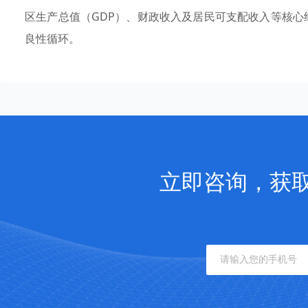
区生产总值（GDP）、财政收入及居民可支配收入等核
良性循环。
立即咨询，获