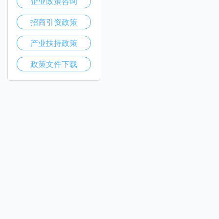
企业政策咨询
招商引资政策
产业扶持政策
政策文件下载