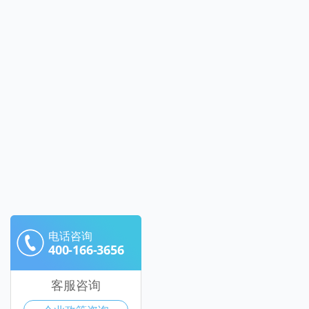
电话咨询
400-166-3656
客服咨询