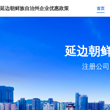
延边朝鲜族自治州企业优惠政策
首页
延边朝
注册公司