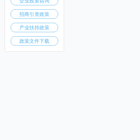
企业政策咨询
招商引资政策
产业扶持政策
政策文件下载