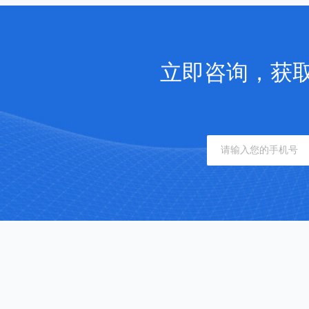
立即咨询，获