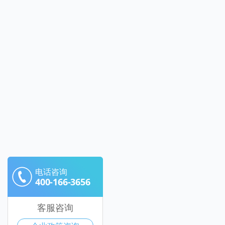
电话咨询
400-166-3656
客服咨询