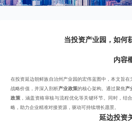
当投资产业园，如何
内容
在投资延边朝鲜族自治州产业园的宏伟蓝图中，本文旨在
战略价值，并深入剖析
产业政策
的核心架构。通过聚焦
产
政策
，涵盖资格审核与流程优化等关键环节。同时，结
略，助力企业精准对接资源，驱动可持续增长愿景。
延边投资