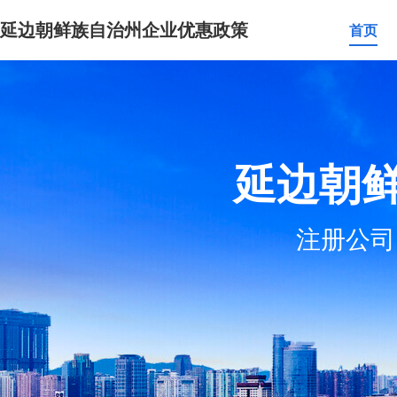
延边朝鲜族自治州企业优惠政策
首页
延边朝
注册公司