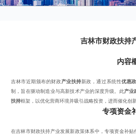
吉林市财政扶持
内容
吉林市近期颁布的财政
产业扶持
新政，通过系统性
优惠
制，旨在驱动制造业与高新技术产业的深度升级。此
产业
扶持
框架，以优化营商环境并吸引战略投资，进而催化创
专项资金
在吉林市财政扶持产业发展新政策体系中，专项资金补贴