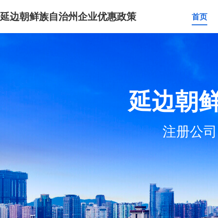
延边朝鲜族自治州企业优惠政策
首页
延边朝
注册公司