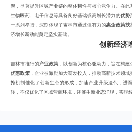
聚，显著提升区域产业链的整体韧性与核心竞争力。在此
生物医药、电子信息等具备良好基础或高增长潜力的
优势
一系列举措，深刻体现了吉林市通过强有力的
惠企政策扶
济增长新动能奠定坚实基础。
创新经济
吉林市推行的
产业政策
，以创新为核心驱动力，旨在构建
优惠政策
，企业被激励加大研发投入，推动高新技术领域
持
机制催化了创新生态的形成，加速产业升级迭代，进
转，不仅优化了区域营商环境，还催生新业态涌现，实现