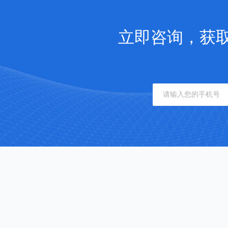
立即咨询，获