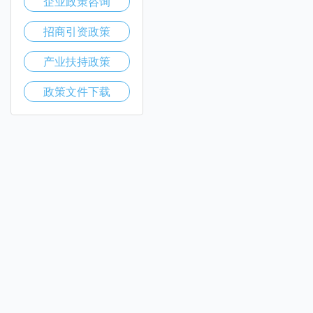
企业政策咨询
招商引资政策
产业扶持政策
政策文件下载