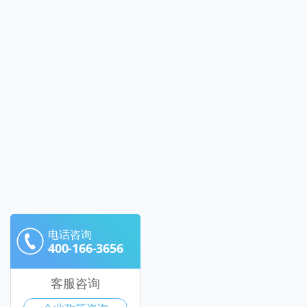
电话咨询
400-166-3656
客服咨询